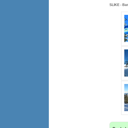
SLIKE - Ba