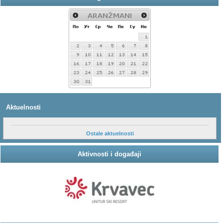
Aktuelnosti
Ostale aktuelnosti
Aktivnosti i događaji