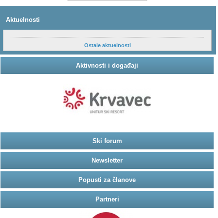
Aktuelnosti
Ostale aktuelnosti
Aktivnosti i događaji
Ski forum
Newsletter
Popusti za članove
Partneri