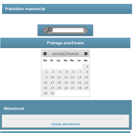
Prijateljske organizacije
Pretraga aranžmana
Aktuelnosti
Ostale aktuelnosti