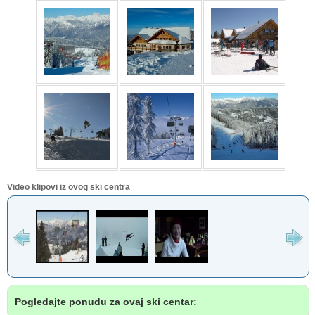
Video klipovi iz ovog ski centra
Pogledajte ponudu za ovaj ski centar: