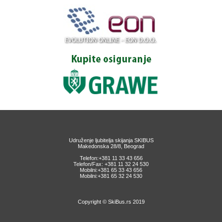
Udruženje ljubitelja skijanja SKIBUS
Makedonska 28/8, Beograd
Telefon:+381 11 33 43 656
Telefon/Fax: +381 11 32 24 530
Mobilni:+381 65 33 43 656
Mobilni:+381 65 32 24 530
Copyright © SkiBus.rs 2019