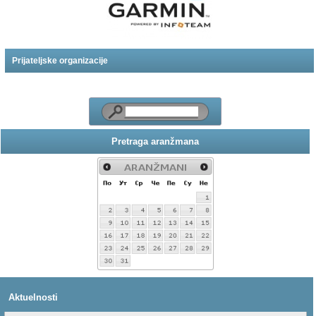
Prijateljske organizacije
Pretraga aranžmana
Aktuelnosti