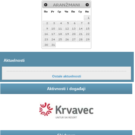
Aktuelnosti
Ostale aktuelnosti
Aktivnosti i događaji