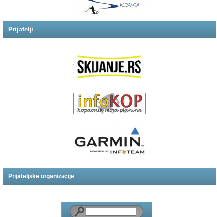
Prijatelji
Prijateljske organizacije