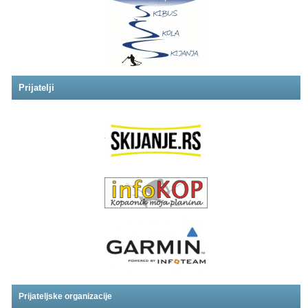
Prijatelji
Prijateljske organizacije