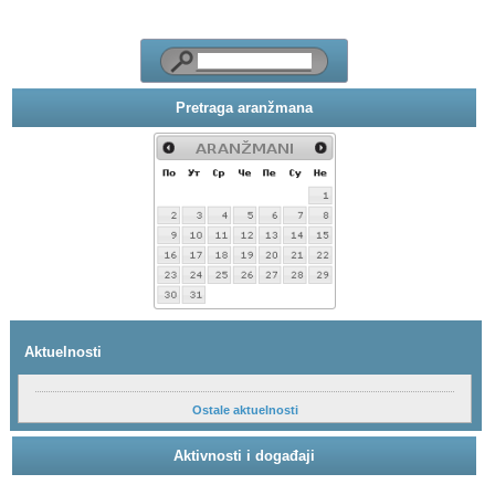
Pretraga aranžmana
Aktuelnosti
Ostale aktuelnosti
Aktivnosti i događaji